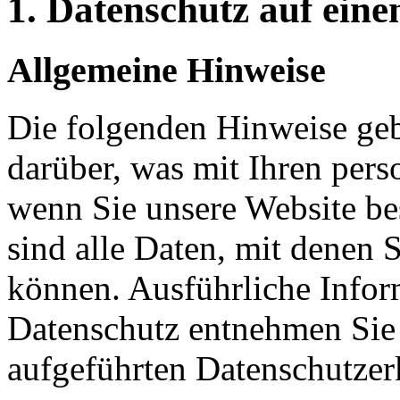
1. Datenschutz auf eine
Allgemeine Hinweise
Die folgenden Hinweise geb
darüber, was mit Ihren per
wenn Sie unsere Website b
sind alle Daten, mit denen S
können. Ausführliche Info
Datenschutz entnehmen Sie 
aufgeführten Datenschutzer