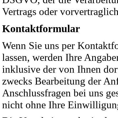
Vertrags oder vorvertraglic
Kontaktformular
Wenn Sie uns per Kontakt
lassen, werden Ihre Angab
inklusive der von Ihnen do
zwecks Bearbeitung der Anf
Anschlussfragen bei uns ge
nicht ohne Ihre Einwilligun