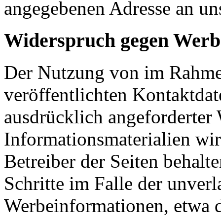
angegebenen Adresse an un
Widerspruch gegen Werb
Der Nutzung von im Rahmen
veröffentlichten Kontaktda
ausdrücklich angeforderte
Informationsmaterialien wi
Betreiber der Seiten behalte
Schritte im Falle der unve
Werbeinformationen, etwa 