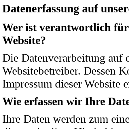
Datenerfassung auf unser
Wer ist verantwortlich für
Website?
Die Datenverarbeitung auf d
Websitebetreiber. Dessen K
Impressum dieser Website 
Wie erfassen wir Ihre Dat
Ihre Daten werden zum eine