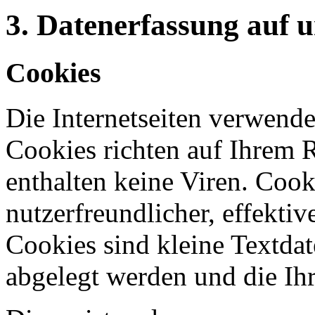
3. Datenerfassung auf 
Cookies
Die Internetseiten verwende
Cookies richten auf Ihrem 
enthalten keine Viren. Coo
nutzerfreundlicher, effekti
Cookies sind kleine Textdat
abgelegt werden und die Ihr