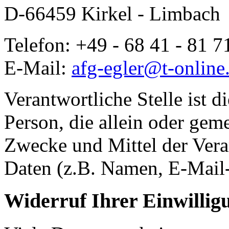
D-66459 Kirkel - Limbach
Telefon: +49 - 68 41 - 81 7
E-Mail:
afg-egler@t-online
Verantwortliche Stelle ist di
Person, die allein oder gem
Zwecke und Mittel der Ver
Daten (z.B. Namen, E-Mail-
Widerruf Ihrer Einwillig