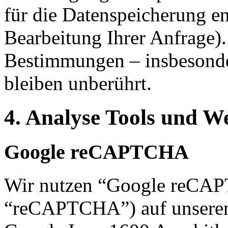
für die Datenspeicherung en
Bearbeitung Ihrer Anfrage)
Bestimmungen – insbesonde
bleiben unberührt.
4. Analyse Tools und 
Google reCAPTCHA
Wir nutzen “Google reCA
“reCAPTCHA”) auf unseren W