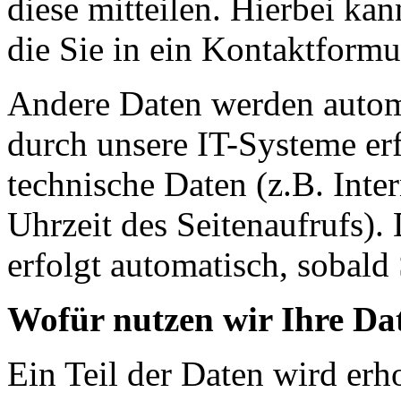
diese mitteilen. Hierbei ka
die Sie in ein Kontaktformu
Andere Daten werden autom
durch unsere IT-Systeme erf
technische Daten (z.B. Inte
Uhrzeit des Seitenaufrufs).
erfolgt automatisch, sobald 
Wofür nutzen wir Ihre Da
Ein Teil der Daten wird erh