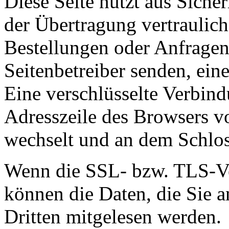
Diese Seite nutzt aus Sich
der Übertragung vertraulich
Bestellungen oder Anfragen,
Seitenbetreiber senden, ei
Eine verschlüsselte Verbind
Adresszeile des Browsers von
wechselt und an dem Schlos
Wenn die SSL- bzw. TLS-Ver
können die Daten, die Sie a
Dritten mitgelesen werden.