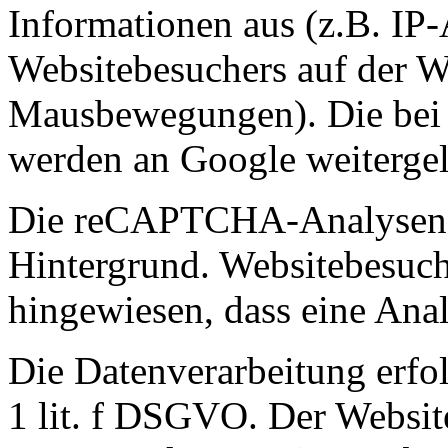
Informationen aus (z.B. IP-
Websitebesuchers auf der W
Mausbewegungen). Die bei d
werden an Google weitergele
Die reCAPTCHA-Analysen l
Hintergrund. Websitebesuch
hingewiesen, dass eine Analy
Die Datenverarbeitung erfol
1 lit. f DSGVO. Der Website