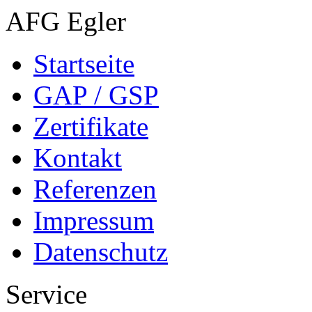
AFG Egler
Startseite
GAP / GSP
Zertifikate
Kontakt
Referenzen
Impressum
Datenschutz
Service