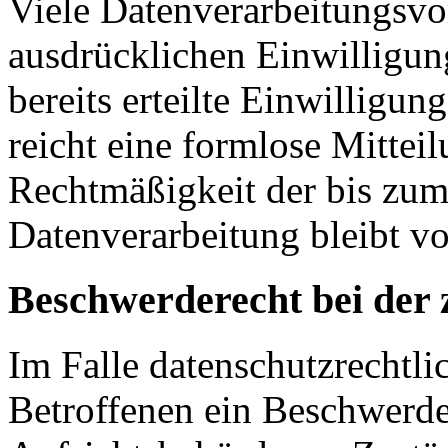
Viele Datenverarbeitungsvo
ausdrücklichen Einwilligun
bereits erteilte Einwilligun
reicht eine formlose Mittei
Rechtmäßigkeit der bis zum
Datenverarbeitung bleibt v
Beschwerderecht bei der 
Im Falle datenschutzrechtli
Betroffenen ein Beschwerde