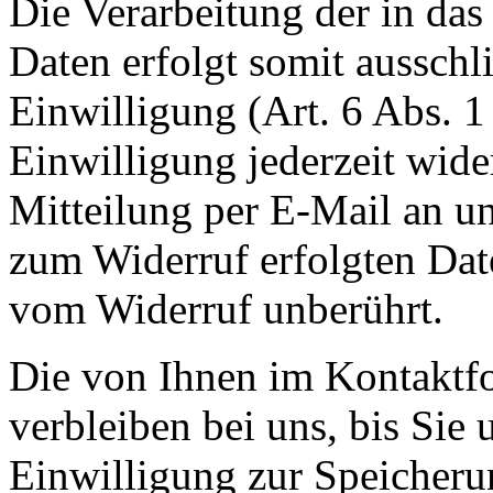
Die Verarbeitung der in da
Daten erfolgt somit ausschl
Einwilligung (Art. 6 Abs. 1
Einwilligung jederzeit wide
Mitteilung per E-Mail an un
zum Widerruf erfolgten Dat
vom Widerruf unberührt.
Die von Ihnen im Kontaktf
verbleiben bei uns, bis Sie
Einwilligung zur Speicheru