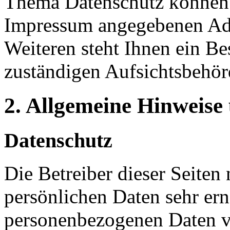
Thema Datenschutz können S
Impressum angegebenen Ad
Weiteren steht Ihnen ein Be
zuständigen Aufsichtsbehör
2. Allgemeine Hinweise
Datenschutz
Die Betreiber dieser Seiten
persönlichen Daten sehr ern
personenbezogenen Daten ve