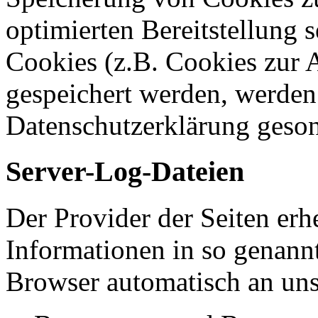
optimierten Bereitstellung 
Cookies (z.B. Cookies zur A
gespeichert werden, werden 
Datenschutzerklärung geson
Server-Log-Dateien
Der Provider der Seiten erh
Informationen in so genann
Browser automatisch an uns 