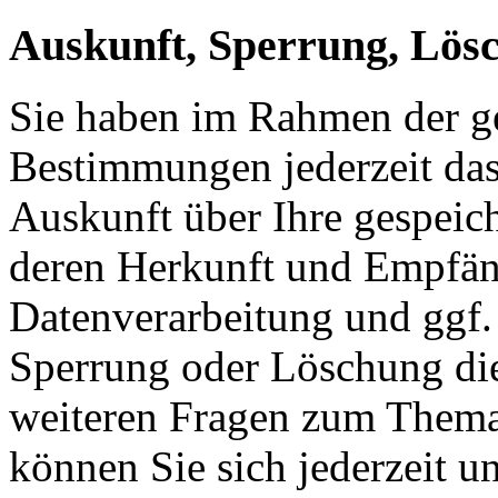
Auskunft, Sperrung, Lös
Sie haben im Rahmen der ge
Bestimmungen jederzeit das
Auskunft über Ihre gespeic
deren Herkunft und Empfän
Datenverarbeitung und ggf. 
Sperrung oder Löschung die
weiteren Fragen zum Them
können Sie sich jederzeit u