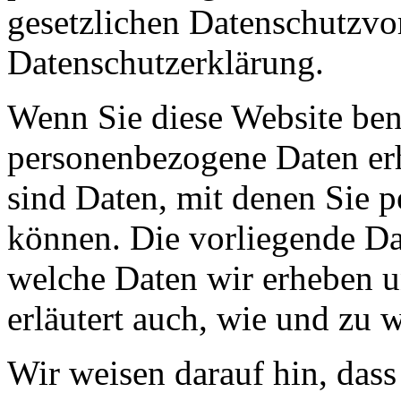
gesetzlichen Datenschutzvor
Datenschutzerklärung.
Wenn Sie diese Website ben
personenbezogene Daten er
sind Daten, mit denen Sie p
können. Die vorliegende Dat
welche Daten wir erheben u
erläutert auch, wie und zu
Wir weisen darauf hin, das