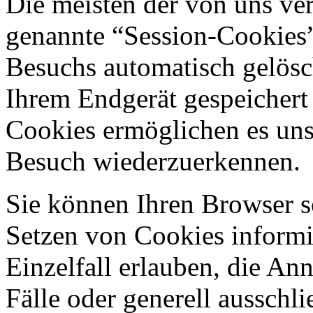
Die meisten der von uns ve
genannte “Session-Cookies”
Besuchs automatisch gelösc
Ihrem Endgerät gespeichert 
Cookies ermöglichen es uns
Besuch wiederzuerkennen.
Sie können Ihren Browser so
Setzen von Cookies informi
Einzelfall erlauben, die A
Fälle oder generell ausschl