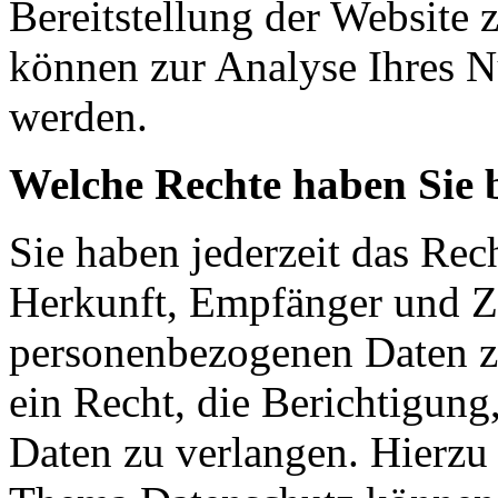
Bereitstellung der Website 
können zur Analyse Ihres N
werden.
Welche Rechte haben Sie 
Sie haben jederzeit das Rec
Herkunft, Empfänger und Z
personenbezogenen Daten z
ein Recht, die Berichtigun
Daten zu verlangen. Hierzu