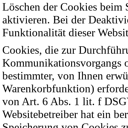
Löschen der Cookies beim 
aktivieren. Bei der Deaktiv
Funktionalität dieser Websit
Cookies, die zur Durchführ
Kommunikationsvorgangs od
bestimmter, von Ihnen erwü
Warenkorbfunktion) erforde
von Art. 6 Abs. 1 lit. f DS
Websitebetreiber hat ein ber
Speicherung von Cookies zu