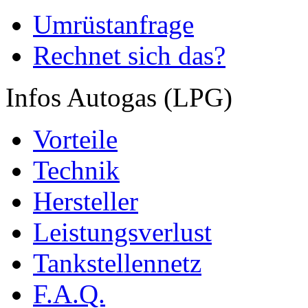
Umrüstanfrage
Rechnet sich das?
Infos Autogas (LPG)
Vorteile
Technik
Hersteller
Leistungsverlust
Tankstellennetz
F.A.Q.