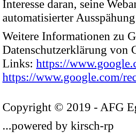
Interesse daran, seine Web
automatisierter Ausspähun
Weitere Informationen zu
Datenschutzerklärung von 
Links:
https://www.google.c
https://www.google.com/rec
Copyright © 2019 - AFG Egl
...powered by kirsch-rp