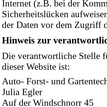
Internet (z.B. bei der Kom
Sicherheitslücken aufweise
der Daten vor dem Zugriff d
Hinweis zur verantwortlic
Die verantwortliche Stelle 
dieser Website ist:
Auto- Forst- und Gartentec
Julia Egler
Auf der Windschnorr 45